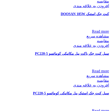
مقایسه
افزودن به علاقه مندی
کیت جک استیک DOOSAN 185W
Read more
مشاهده سریع
مقایسه
افزودن به علاقه مندی
سیل کیت جک باکت بیل مکانیکی کوماتسو PC220-5
Read more
مشاهده سریع
مقایسه
افزودن به علاقه مندی
سیل کیت جک استیک بیل مکانیکی کوماتسو PC220-5
Read more