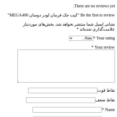
There are no reviews yet.
Be the first to review “کیت جک فرمان لودر دوسان MEGA400”
نشانی ایمیل شما منتشر نخواهد شد.
بخش‌های موردنیاز
علامت‌گذاری شده‌اند
*
*
Your rating
*
Your review
نقاط قوت
نقاط ضعف
*
Name