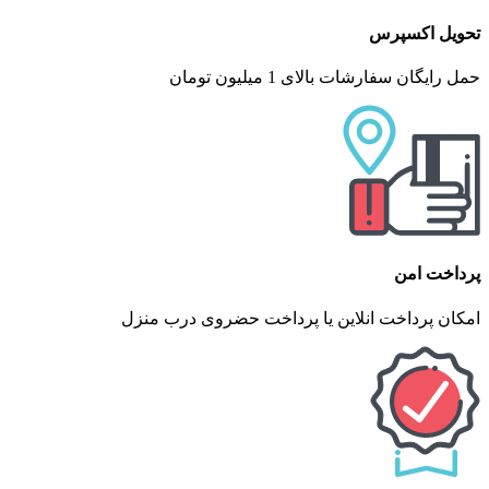
تحویل اکسپرس
حمل رایگان سفارشات بالای 1 میلیون تومان
پرداخت امن
امکان پرداخت انلاین یا پرداخت حضروی درب منزل