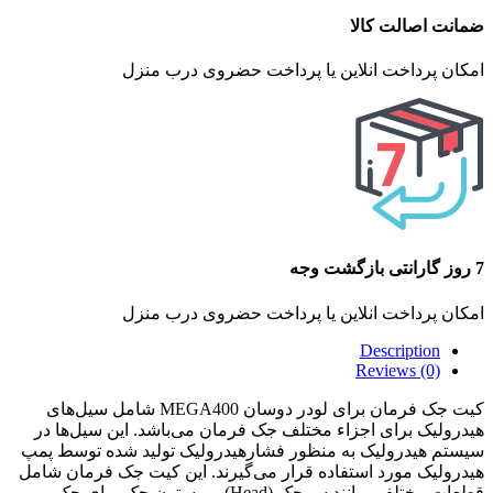
ضمانت اصالت کالا
امکان پرداخت انلاین یا پرداخت حضروی درب منزل
7 روز گارانتی بازگشت وجه
امکان پرداخت انلاین یا پرداخت حضروی درب منزل
Description
Reviews (0)
کیت جک فرمان برای لودر دوسان MEGA400 شامل سیل‌های
هیدرولیک برای اجزاء مختلف جک فرمان می‌باشد. این سیل‌ها در
سیستم هیدرولیک به منظور فشارهیدرولیک تولید شده توسط پمپ
هیدرولیک مورد استفاده قرار می‌گیرند. این کیت جک فرمان شامل
قطعات مختلفی مانند سرجک (Head) و پیستون جک برای جک