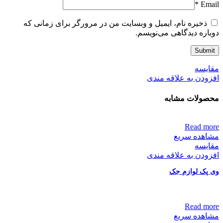
*
Email
ذخیره نام، ایمیل و وبسایت من در مرورگر برای زمانی که
دوباره دیدگاهی می‌نویسم.
مقایسه
افزودن به علاقه مندی
محصولات مشابه
Read more
مشاهده سریع
مقایسه
افزودن به علاقه مندی
وی پک لوازم جک
Read more
مشاهده سریع