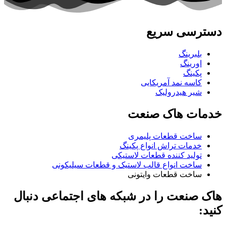
دسترسی سریع
بلبرینگ
اورینگ
پکینگ
کاسه نمد آمریکایی
شیر هیدرولیک
خدمات هاک صنعت
ساخت قطعات پلیمری
خدمات تراش انواع پکینگ
تولید کننده قطعات لاستیکی
ساخت انواع قالب لاستیک و قطعات سیلیکونی
ساخت قطعات وایتونی
هاک صنعت را در شبکه های اجتماعی دنبال
کنید: