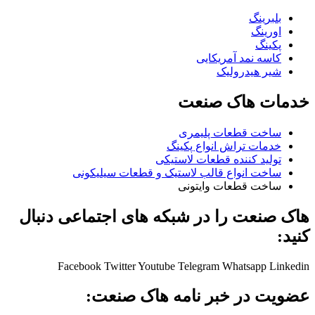
بلبرینگ
اورینگ
پکینگ
کاسه نمد آمریکایی
شیر هیدرولیک
خدمات هاک صنعت
ساخت قطعات پلیمری
خدمات تراش انواع پکینگ
تولید کننده قطعات لاستیکی
ساخت انواع قالب لاستیک و قطعات سیلیکونی
ساخت قطعات وایتونی
هاک صنعت را در شبکه های اجتماعی دنبال
کنید:
Facebook
Twitter
Youtube
Telegram
Whatsapp
Linkedin
عضویت در خبر نامه هاک صنعت: