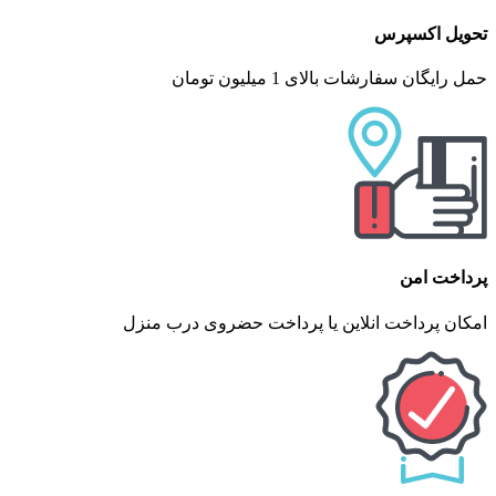
تحویل اکسپرس
حمل رایگان سفارشات بالای 1 میلیون تومان
پرداخت امن
امکان پرداخت انلاین یا پرداخت حضروی درب منزل