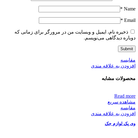
*
Name
*
Email
ذخیره نام، ایمیل و وبسایت من در مرورگر برای زمانی که
دوباره دیدگاهی می‌نویسم.
مقایسه
افزودن به علاقه مندی
محصولات مشابه
Read more
مشاهده سریع
مقایسه
افزودن به علاقه مندی
وی پک لوازم جک