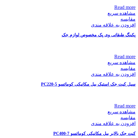
Read more
مشاهده سریع
مقایسه
افزودن به علاقه مندی
پکینگ طبقاتی وی پک مخصوص لوازم جک
Read more
مشاهده سریع
مقایسه
افزودن به علاقه مندی
سیل کیت جک استیک بیل مکانیکی کوماتسو PC220-5
Read more
مشاهده سریع
مقایسه
افزودن به علاقه مندی
کیت جک بالابر بیل مکانیکی کوماتسو PC400-7