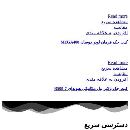
Read more
مشاهده سریع
مقایسه
افزودن به علاقه مندی
کیت جک فرمان لودر دوسان MEGA400
Read more
مشاهده سریع
مقایسه
افزودن به علاقه مندی
کیت جک بالابر بیل مکانیکی هیوندای R500-7
دسترسی سریع