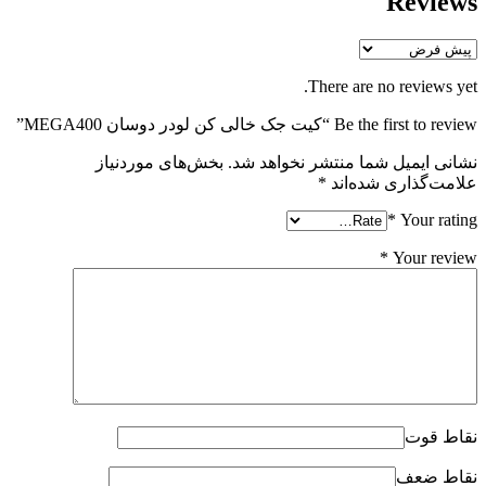
Reviews
There are no reviews yet.
Be the first to review “کیت جک خالی کن لودر دوسان MEGA400”
نشانی ایمیل شما منتشر نخواهد شد.
بخش‌های موردنیاز
علامت‌گذاری شده‌اند
*
*
Your rating
*
Your review
نقاط قوت
نقاط ضعف