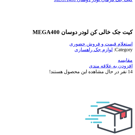
بزرگنمایی تصویر
کیت جک خالی کن لودر دوسان MEGA400
استعلام قیمت و فروش حضوری
Category:
لوازم جک راهسازی
مقایسه
افزودن به علاقه مندی
14
نفر در حال مشاهده این محصول هستند!