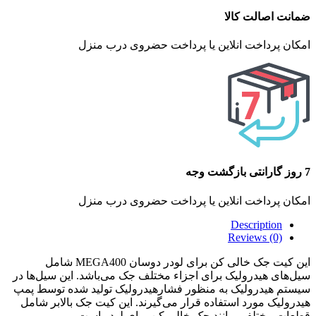
ضمانت اصالت کالا
امکان پرداخت انلاین یا پرداخت حضروی درب منزل
7 روز گارانتی بازگشت وجه
امکان پرداخت انلاین یا پرداخت حضروی درب منزل
Description
Reviews (0)
این کیت جک خالی کن برای لودر دوسان MEGA400 شامل
سیل‌های هیدرولیک برای اجزاء مختلف جک می‌باشد. این سیل‌ها در
سیستم هیدرولیک به منظور فشارهیدرولیک تولید شده توسط پمپ
هیدرولیک مورد استفاده قرار می‌گیرند. این کیت جک بالابر شامل
قطعات مختلفی مانند جک خالی کن برای لودر است.