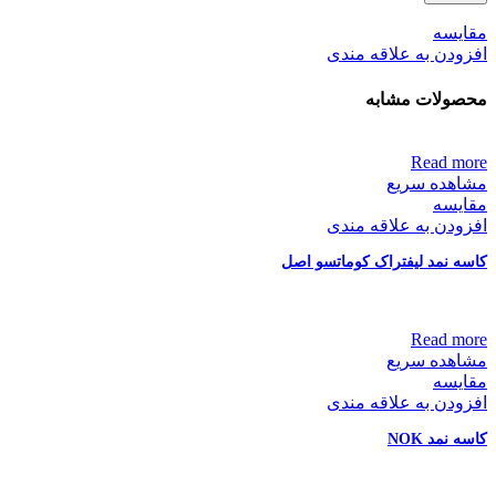
مقایسه
افزودن به علاقه مندی
محصولات مشابه
Read more
مشاهده سریع
مقایسه
افزودن به علاقه مندی
کاسه نمد لیفتراک کوماتسو اصل
Read more
مشاهده سریع
مقایسه
افزودن به علاقه مندی
کاسه نمد NOK