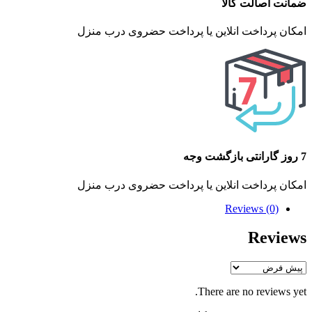
ضمانت اصالت کالا
امکان پرداخت انلاین یا پرداخت حضروی درب منزل
7 روز گارانتی بازگشت وجه
امکان پرداخت انلاین یا پرداخت حضروی درب منزل
Reviews (0)
Reviews
There are no reviews yet.