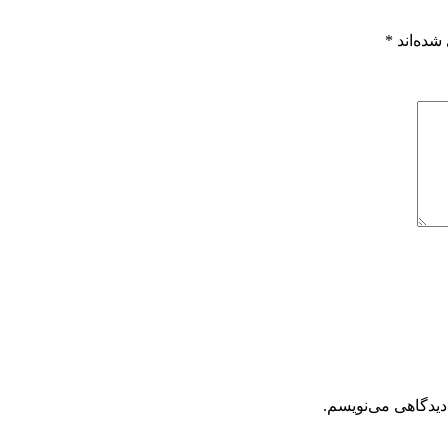
شده‌اند
*
دیدگاهی می‌نویسم.