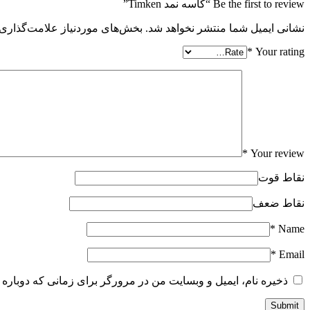
Be the first to review “کاسه نمد Timken”
نشانی ایمیل شما منتشر نخواهد شد.
بخش‌های موردنیاز علامت‌گذاری 
*
Your rating
*
Your review
نقاط قوت
نقاط ضعف
*
Name
*
Email
ذخیره نام، ایمیل و وبسایت من در مرورگر برای زمانی که دوباره 