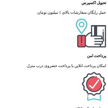
تحویل اکسپرس
حمل رایگان سفارشات بالای 1 میلیون تومان
پرداخت امن
امکان پرداخت انلاین یا پرداخت حضروی درب منزل