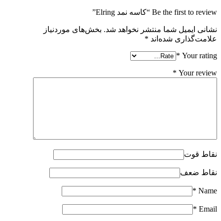
Be the first to review “کاسه نمد Elring”
نشانی ایمیل شما منتشر نخواهد شد.
بخش‌های موردنیاز
علامت‌گذاری شده‌اند
*
*
Your rating
*
Your review
نقاط قوت
نقاط ضعف
*
Name
*
Email