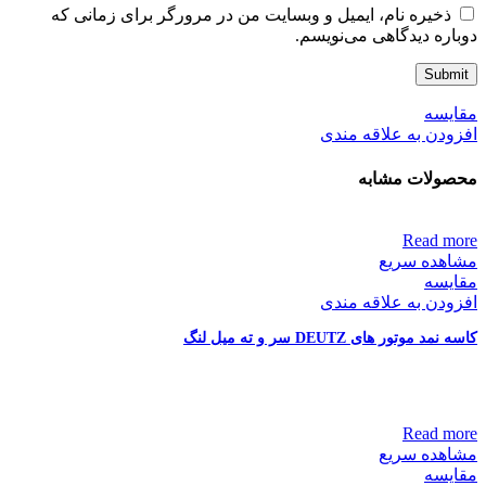
ذخیره نام، ایمیل و وبسایت من در مرورگر برای زمانی که
دوباره دیدگاهی می‌نویسم.
مقایسه
افزودن به علاقه مندی
محصولات مشابه
Read more
مشاهده سریع
مقایسه
افزودن به علاقه مندی
کاسه نمد موتور های DEUTZ سر و ته میل لنگ
Read more
مشاهده سریع
مقایسه