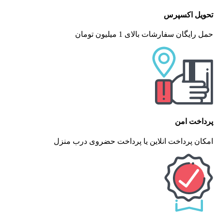
تحویل اکسپرس
حمل رایگان سفارشات بالای 1 میلیون تومان
پرداخت امن
امکان پرداخت انلاین یا پرداخت حضروی درب منزل