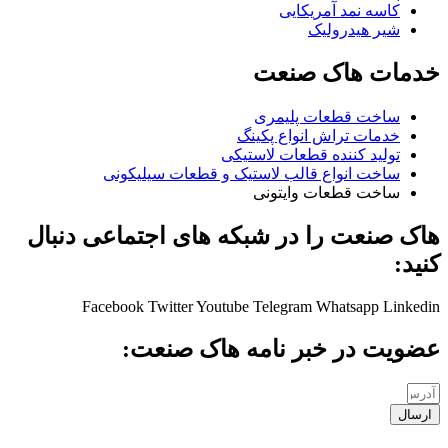
کاسه نمد آمریکایی
شیر هیدرولیک
خدمات هاک صنعت
ساخت قطعات پلیمری
خدمات تراش انواع پکینگ
تولید کننده قطعات لاستیکی
ساخت انواع قالب لاستیک و قطعات سیلیکونی
ساخت قطعات وایتونی
هاک صنعت را در شبکه های اجتماعی دنبال
کنید:
Facebook
Twitter
Youtube
Telegram
Whatsapp
Linkedin
عضویت در خبر نامه هاک صنعت:
ارسال