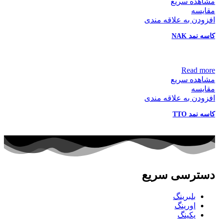
مشاهده سریع
مقایسه
افزودن به علاقه مندی
کاسه نمد NAK
Read more
مشاهده سریع
مقایسه
افزودن به علاقه مندی
کاسه نمد TTO
دسترسی سریع
بلبرینگ
اورینگ
پکینگ