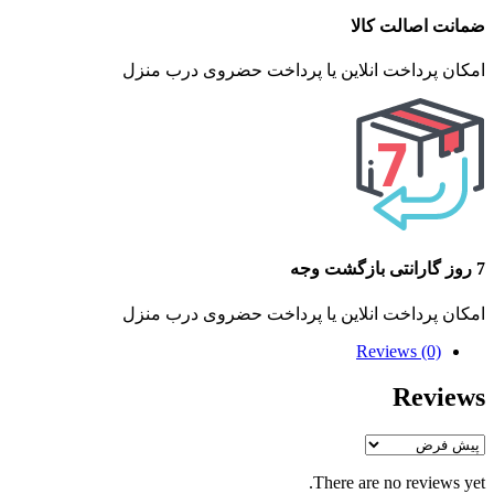
ضمانت اصالت کالا
امکان پرداخت انلاین یا پرداخت حضروی درب منزل
7 روز گارانتی بازگشت وجه
امکان پرداخت انلاین یا پرداخت حضروی درب منزل
Reviews (0)
Reviews
There are no reviews yet.