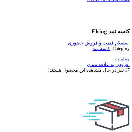
بزرگنمایی تصویر
کاسه نمد Elring
استعلام قیمت و فروش حضوری
Category:
کاسه نمد
مقایسه
افزودن به علاقه مندی
17
نفر در حال مشاهده این محصول هستند!