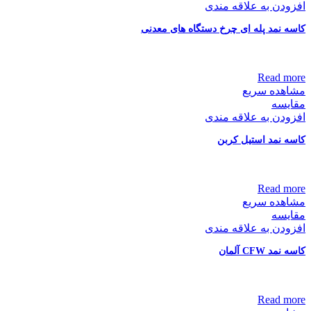
افزودن به علاقه مندی
کاسه نمد پله ای چرخ دستگاه های معدنی
Read more
مشاهده سریع
مقایسه
افزودن به علاقه مندی
کاسه نمد استیل کربن
Read more
مشاهده سریع
مقایسه
افزودن به علاقه مندی
کاسه نمد CFW آلمان
Read more