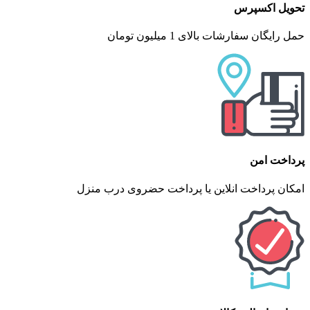
تحویل اکسپرس
حمل رایگان سفارشات بالای 1 میلیون تومان
پرداخت امن
امکان پرداخت انلاین یا پرداخت حضروی درب منزل