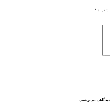
شده‌اند
*
دیدگاهی می‌نویسم.