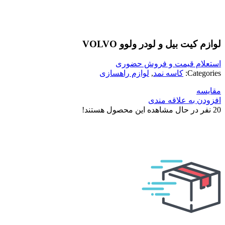
بزرگنمایی تصویر
لوازم کیت بیل و لودر ولوو VOLVO
استعلام قیمت و فروش حضوری
Categories:
کاسه نمد
,
لوازم راهسازی
مقایسه
افزودن به علاقه مندی
20
نفر در حال مشاهده این محصول هستند!