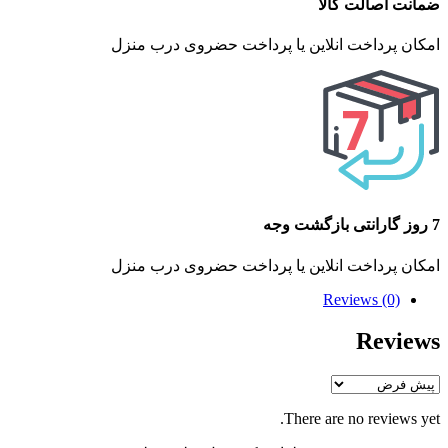
ضمانت اصالت کالا
امکان پرداخت انلاین یا پرداخت حضروی درب منزل
7 روز گارانتی بازگشت وجه
امکان پرداخت انلاین یا پرداخت حضروی درب منزل
Reviews (0)
Reviews
There are no reviews yet.