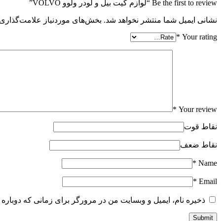
Be the first to review “لوازم کیت بیل و لودر ولوو VOLVO”
نشانی ایمیل شما منتشر نخواهد شد.
بخش‌های موردنیاز علامت‌گذاری 
*
Your rating
*
Your review
نقاط قوت
نقاط ضعف
*
Name
*
Email
ذخیره نام، ایمیل و وبسایت من در مرورگر برای زمانی که دوباره 