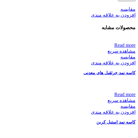
مقایسه
افزودن به علاقه مندی
محصولات مشابه
Read more
مشاهده سریع
مقایسه
افزودن به علاقه مندی
کاسه نمد جرثقیل های معدنی
Read more
مشاهده سریع
مقایسه
افزودن به علاقه مندی
کاسه نمد استیل کربن