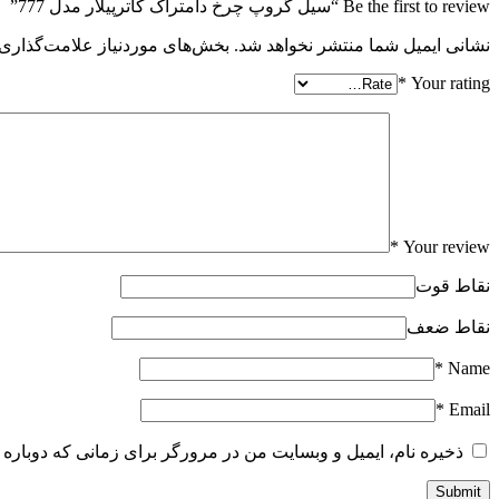
Be the first to review “سیل گروپ چرخ دامتراک کاترپیلار مدل 777”
نشانی ایمیل شما منتشر نخواهد شد.
بخش‌های موردنیاز علامت‌گذاری 
*
Your rating
*
Your review
نقاط قوت
نقاط ضعف
*
Name
*
Email
ذخیره نام، ایمیل و وبسایت من در مرورگر برای زمانی که دوباره 