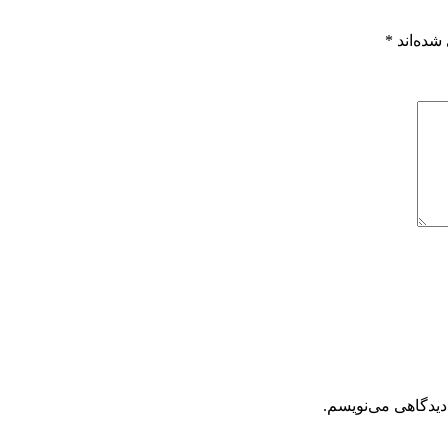
شده‌اند
*
دیدگاهی می‌نویسم.