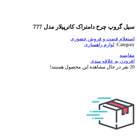
بزرگنمایی تصویر
سیل گروپ چرخ دامتراک کاترپیلار مدل 777
استعلام قیمت و فروش حضوری
Category:
لوازم راهسازی
مقایسه
افزودن به علاقه مندی
20
نفر در حال مشاهده این محصول هستند!