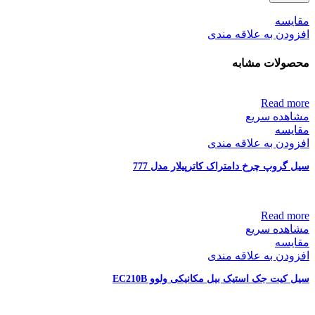
مقایسه
افزودن به علاقه مندی
محصولات مشابه
Read more
مشاهده سریع
مقایسه
افزودن به علاقه مندی
سیل گروپ چرخ دامتراک کاترپیلار مدل 777
Read more
مشاهده سریع
مقایسه
افزودن به علاقه مندی
سیل کیت جک استیک بیل مکانیکی ولوو EC210B