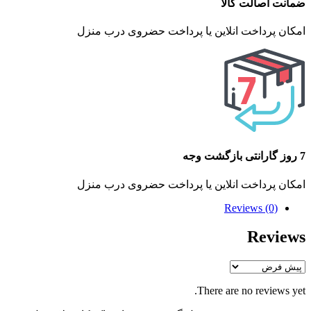
ضمانت اصالت کالا
امکان پرداخت انلاین یا پرداخت حضروی درب منزل
7 روز گارانتی بازگشت وجه
امکان پرداخت انلاین یا پرداخت حضروی درب منزل
Reviews (0)
Reviews
There are no reviews yet.