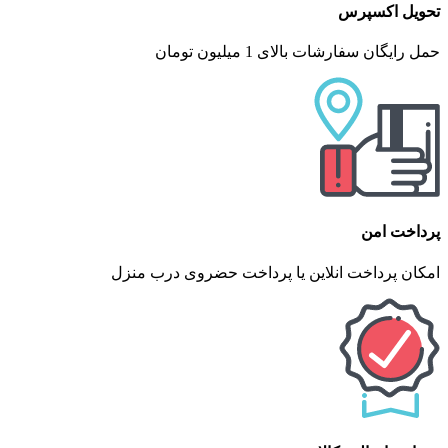
تحویل اکسپرس
حمل رایگان سفارشات بالای 1 میلیون تومان
پرداخت امن
امکان پرداخت انلاین یا پرداخت حضروی درب منزل