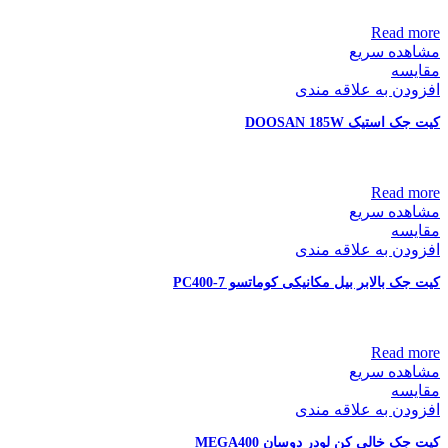
Read more
مشاهده سریع
مقایسه
افزودن به علاقه مندی
کیت جک استیک DOOSAN 185W
Read more
مشاهده سریع
مقایسه
افزودن به علاقه مندی
کیت جک بالابر بیل مکانیکی کوماتسو PC400-7
Read more
مشاهده سریع
مقایسه
افزودن به علاقه مندی
کیت جک خالی کن لودر دوسان MEGA400