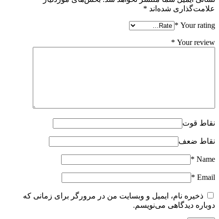
علامت‌گذاری شده‌اند
*
*
Your rating
*
Your review
نقاط قوت
نقاط ضعف
*
Name
*
Email
ذخیره نام، ایمیل و وبسایت من در مرورگر برای زمانی که
دوباره دیدگاهی می‌نویسم.