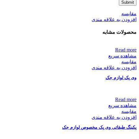
مقایسه
افزودن به علاقه مندی
محصولات مشابه
Read more
مشاهده سریع
مقایسه
افزودن به علاقه مندی
وی پک لوازم جک
Read more
مشاهده سریع
مقایسه
افزودن به علاقه مندی
پکینگ طبقاتی وی پک مخصوص لوازم جک