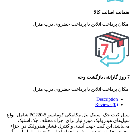
ضمانت اصالت کالا
امکان پرداخت انلاین یا پرداخت حضروی درب منزل
7 روز گارانتی بازگشت وجه
امکان پرداخت انلاین یا پرداخت حضروی درب منزل
Description
Reviews (0)
سیل کیت جک استیک بیل مکانیکی کوماتسو PC220-5 شامل انواع
سیل‌های هیدرولیک مورد نیاز برای اجزاء مختلف جک استیک
می‌باشد. این کیت جهت آبندی و کنترل فشار هیدرولیک در اجزاء
مختلف جک استفاده می‌شود. اجزاء اصلی کیت شامل اویل رینگ