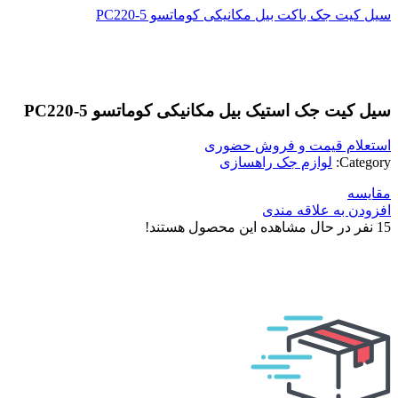
سیل کیت جک باکت بیل مکانیکی کوماتسو PC220-5
بزرگنمایی تصویر
سیل کیت جک استیک بیل مکانیکی کوماتسو PC220-5
استعلام قیمت و فروش حضوری
Category:
لوازم جک راهسازی
مقایسه
افزودن به علاقه مندی
15
نفر در حال مشاهده این محصول هستند!