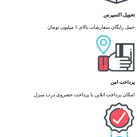
تحویل اکسپرس
حمل رایگان سفارشات بالای 1 میلیون تومان
پرداخت امن
امکان پرداخت انلاین یا پرداخت حضروی درب منزل