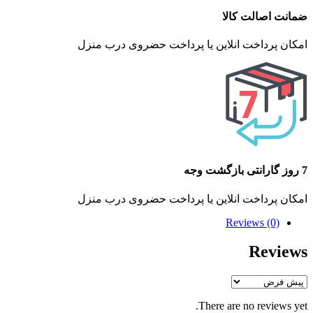
ضمانت اصالت کالا
امکان پرداخت انلاین یا پرداخت حضروی درب منزل
7 روز گارانتی بازگشت وجه
امکان پرداخت انلاین یا پرداخت حضروی درب منزل
Reviews (0)
Reviews
There are no reviews yet.