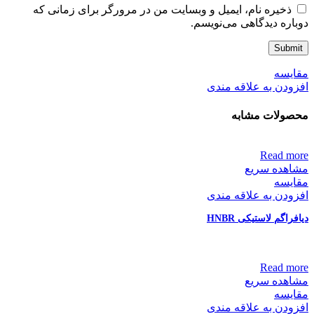
ذخیره نام، ایمیل و وبسایت من در مرورگر برای زمانی که
دوباره دیدگاهی می‌نویسم.
مقایسه
افزودن به علاقه مندی
محصولات مشابه
Read more
مشاهده سریع
مقایسه
افزودن به علاقه مندی
دیافراگم لاستیکی HNBR
Read more
مشاهده سریع
مقایسه
افزودن به علاقه مندی