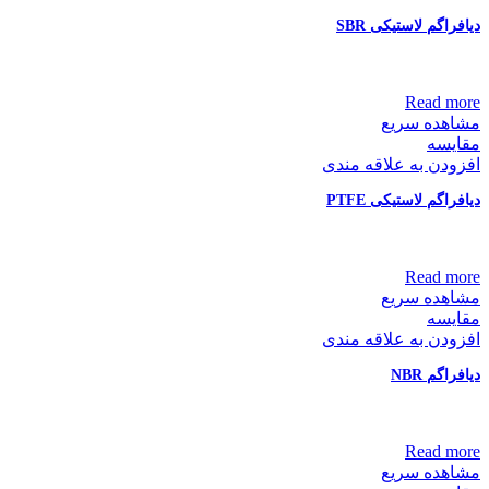
دیافراگم لاستیکی SBR
Read more
مشاهده سریع
مقایسه
افزودن به علاقه مندی
دیافراگم لاستیکی PTFE
Read more
مشاهده سریع
مقایسه
افزودن به علاقه مندی
دیافراگم NBR
Read more
مشاهده سریع