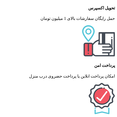
تحویل اکسپرس
حمل رایگان سفارشات بالای 1 میلیون تومان
پرداخت امن
امکان پرداخت انلاین یا پرداخت حضروی درب منزل