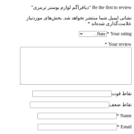
Be the first to review “دیافراگم لوازم بوستر ترمزی”
نشانی ایمیل شما منتشر نخواهد شد.
بخش‌های موردنیاز
علامت‌گذاری شده‌اند
*
*
Your rating
*
Your review
نقاط قوت
نقاط ضعف
*
Name
*
Email