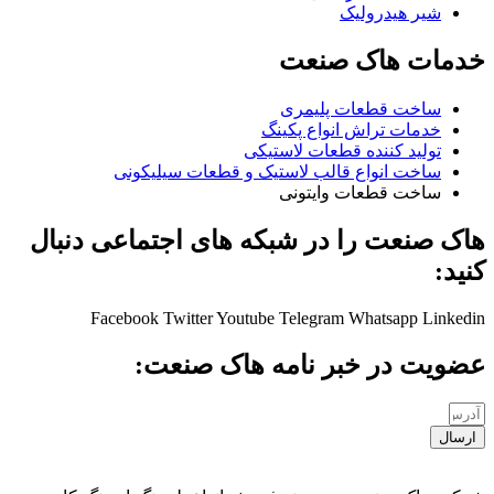
شیر هیدرولیک
خدمات هاک صنعت
ساخت قطعات پلیمری
خدمات تراش انواع پکینگ
تولید کننده قطعات لاستیکی
ساخت انواع قالب لاستیک و قطعات سیلیکونی
ساخت قطعات وایتونی
هاک صنعت را در شبکه های اجتماعی دنبال
کنید:
Facebook
Twitter
Youtube
Telegram
Whatsapp
Linkedin
عضویت در خبر نامه هاک صنعت:
ارسال