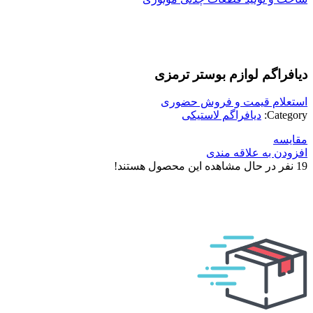
بزرگنمایی تصویر
دیافراگم لوازم بوستر ترمزی
استعلام قیمت و فروش حضوری
Category:
دیافراگم لاستیکی
مقایسه
افزودن به علاقه مندی
19
نفر در حال مشاهده این محصول هستند!