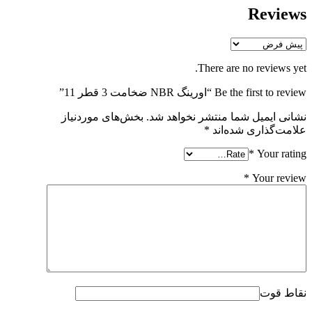
Reviews
There are no reviews yet.
Be the first to review “اورینگ NBR ضخامت 3 قطر 11”
نشانی ایمیل شما منتشر نخواهد شد.
بخش‌های موردنیاز
علامت‌گذاری شده‌اند
*
*
Your rating
*
Your review
نقاط قوت