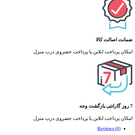
ضمانت اصالت کالا
امکان پرداخت انلاین یا پرداخت حضروی درب منزل
7 روز گارانتی بازگشت وجه
امکان پرداخت انلاین یا پرداخت حضروی درب منزل
Reviews (0)