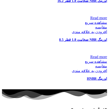
اورینگ NBR ضخامت 1.8 قطر 16.2
Read more
مشاهده سریع
مقایسه
افزودن به علاقه مندی
اورینگ NBR ضخامت 1.8 قطر 8.5
Read more
مشاهده سریع
مقایسه
افزودن به علاقه مندی
اورینگ HNBR