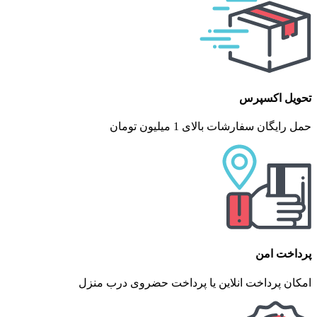
تحویل اکسپرس
حمل رایگان سفارشات بالای 1 میلیون تومان
پرداخت امن
امکان پرداخت انلاین یا پرداخت حضروی درب منزل