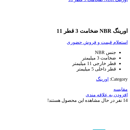
بزرگنمایی تصویر
اورینگ NBR ضخامت 3 قطر 11
استعلام قیمت و فروش حضوری
جنس NBR
ضخامت 3 میلیمتر
قطر خارجی 11 میلیمتر
قطر داخلی 5 میلیمتر
Category:
اورینگ
مقایسه
افزودن به علاقه مندی
14
نفر در حال مشاهده این محصول هستند!