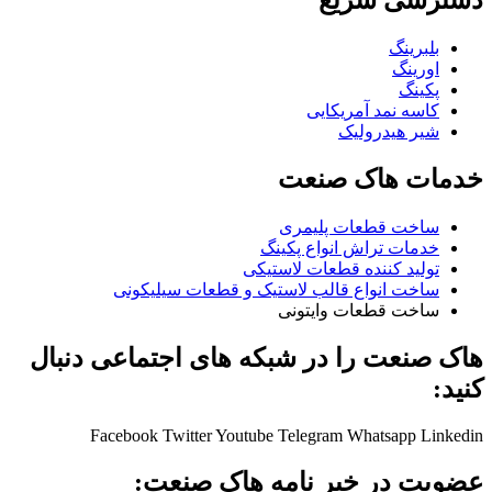
دسترسی سریع
بلبرینگ
اورینگ
پکینگ
کاسه نمد آمریکایی
شیر هیدرولیک
خدمات هاک صنعت
ساخت قطعات پلیمری
خدمات تراش انواع پکینگ
تولید کننده قطعات لاستیکی
ساخت انواع قالب لاستیک و قطعات سیلیکونی
ساخت قطعات وایتونی
هاک صنعت را در شبکه های اجتماعی دنبال
کنید:
Facebook
Twitter
Youtube
Telegram
Whatsapp
Linkedin
عضویت در خبر نامه هاک صنعت: