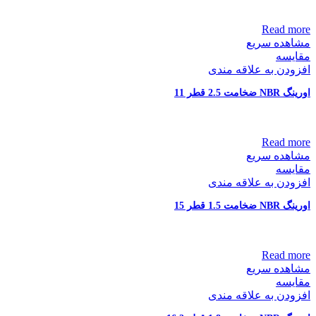
Read more
مشاهده سریع
مقایسه
افزودن به علاقه مندی
اورینگ NBR ضخامت 2.5 قطر 11
Read more
مشاهده سریع
مقایسه
افزودن به علاقه مندی
اورینگ NBR ضخامت 1.5 قطر 15
Read more
مشاهده سریع
مقایسه
افزودن به علاقه مندی