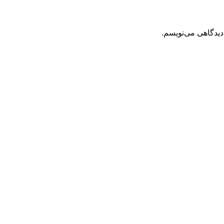
دیدگاهی می‌نویسم.