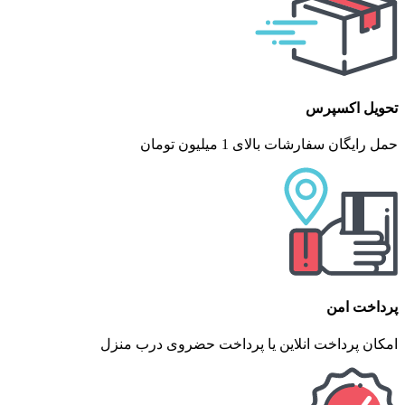
تحویل اکسپرس
حمل رایگان سفارشات بالای 1 میلیون تومان
پرداخت امن
امکان پرداخت انلاین یا پرداخت حضروی درب منزل