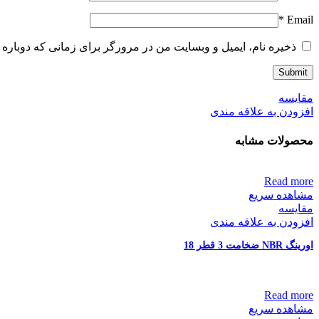
*
Email
ذخیره نام، ایمیل و وبسایت من در مرورگر برای زمانی که دوباره 
مقایسه
افزودن به علاقه مندی
محصولات مشابه
Read more
مشاهده سریع
مقایسه
افزودن به علاقه مندی
اورینگ NBR ضخامت 3 قطر 18
Read more
مشاهده سریع