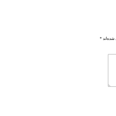
شده‌اند
*