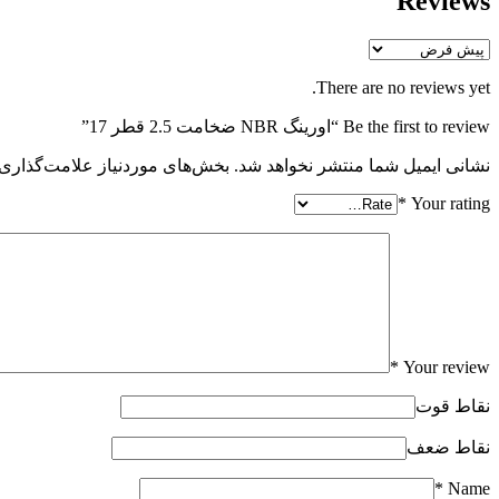
Reviews
There are no reviews yet.
Be the first to review “اورینگ NBR ضخامت 2.5 قطر 17”
نشانی ایمیل شما منتشر نخواهد شد.
بخش‌های موردنیاز علامت‌گذاری 
*
Your rating
*
Your review
نقاط قوت
نقاط ضعف
*
Name