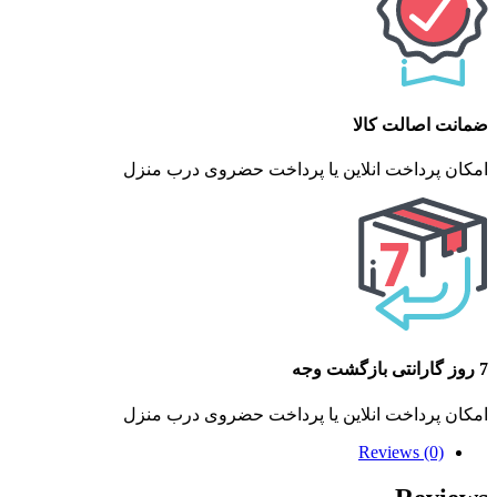
ضمانت اصالت کالا
امکان پرداخت انلاین یا پرداخت حضروی درب منزل
7 روز گارانتی بازگشت وجه
امکان پرداخت انلاین یا پرداخت حضروی درب منزل
Reviews (0)