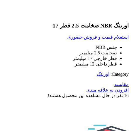
بزرگنمایی تصویر
اورینگ NBR ضخامت 2.5 قطر 17
استعلام قیمت و فروش حضوری
جنس NBR
ضخامت 2.5 میلیمتر
قطر خارجی 17 میلیمتر
قطر داخلی 12 میلیمتر
Category:
اورینگ
مقایسه
افزودن به علاقه مندی
16
نفر در حال مشاهده این محصول هستند!