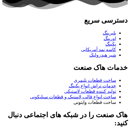
دسترسی سریع
بلبرینگ
اورینگ
پکینگ
کاسه نمد آمریکایی
شیر هیدرولیک
خدمات هاک صنعت
ساخت قطعات پلیمری
خدمات تراش انواع پکینگ
تولید کننده قطعات لاستیکی
ساخت انواع قالب لاستیک و قطعات سیلیکونی
ساخت قطعات وایتونی
هاک صنعت را در شبکه های اجتماعی دنبال
کنید: