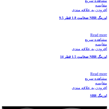
مشاهده سریع
مقایسه
افزودن به علاقه مندی
اورینگ NBR ضخامت 1.8 قطر 9.5
Read more
مشاهده سریع
مقایسه
افزودن به علاقه مندی
اورینگ NBR ضخامت 1.5 قطر 14
Read more
مشاهده سریع
مقایسه
افزودن به علاقه مندی
اورینگ SBR