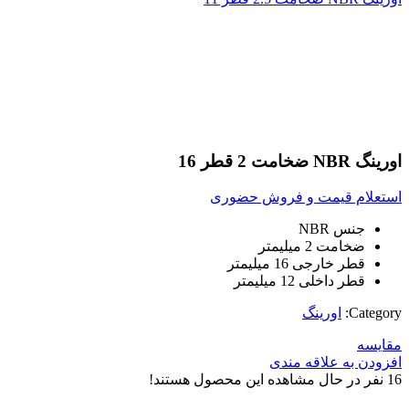
بزرگنمایی تصویر
اورینگ NBR ضخامت 2 قطر 16
استعلام قیمت و فروش حضوری
جنس NBR
ضخامت 2 میلیمتر
قطر خارجی 16 میلیمتر
قطر داخلی 12 میلیمتر
Category:
اورینگ
مقایسه
افزودن به علاقه مندی
16
نفر در حال مشاهده این محصول هستند!