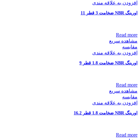
افزودن به علاقه مندی
اورینگ NBR ضخامت 3 قطر 11
Read more
مشاهده سریع
مقایسه
افزودن به علاقه مندی
اورینگ NBR ضخامت 1.8 قطر 9
Read more
مشاهده سریع
مقایسه
افزودن به علاقه مندی
اورینگ NBR ضخامت 1.8 قطر 16.2
Read more