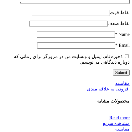
نقاط قوت
نقاط ضعف
*
Name
*
Email
ذخیره نام، ایمیل و وبسایت من در مرورگر برای زمانی که
دوباره دیدگاهی می‌نویسم.
مقایسه
افزودن به علاقه مندی
محصولات مشابه
Read more
مشاهده سریع
مقایسه