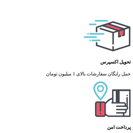
تحویل اکسپرس
حمل رایگان سفارشات بالای 1 میلیون تومان
پرداخت امن