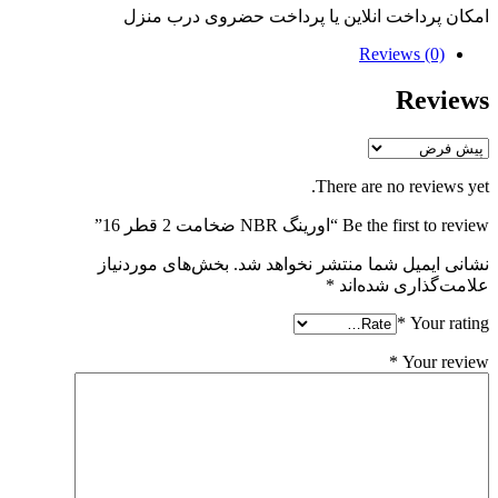
امکان پرداخت انلاین یا پرداخت حضروی درب منزل
Reviews (0)
Reviews
There are no reviews yet.
Be the first to review “اورینگ NBR ضخامت 2 قطر 16”
نشانی ایمیل شما منتشر نخواهد شد.
بخش‌های موردنیاز
علامت‌گذاری شده‌اند
*
*
Your rating
*
Your review