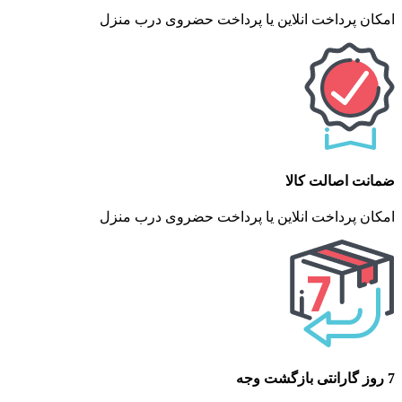
امکان پرداخت انلاین یا پرداخت حضروی درب منزل
ضمانت اصالت کالا
امکان پرداخت انلاین یا پرداخت حضروی درب منزل
7 روز گارانتی بازگشت وجه