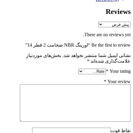
Reviews
There are no reviews yet.
Be the first to review “اورینگ NBR ضخامت 2 قطر 14”
نشانی ایمیل شما منتشر نخواهد شد.
بخش‌های موردنیاز
علامت‌گذاری شده‌اند
*
*
Your rating
*
Your review
نقاط قوت