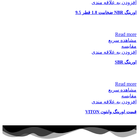
افزودن به علاقه مندی
اورینگ NBR ضخامت 1.8 قطر 9.5
Read more
مشاهده سریع
مقایسه
افزودن به علاقه مندی
اورینگ SBR
Read more
مشاهده سریع
مقایسه
افزودن به علاقه مندی
قیمت اورینگ وایتون VITON