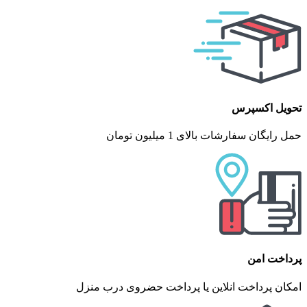
تحویل اکسپرس
حمل رایگان سفارشات بالای 1 میلیون تومان
پرداخت امن
امکان پرداخت انلاین یا پرداخت حضروی درب منزل