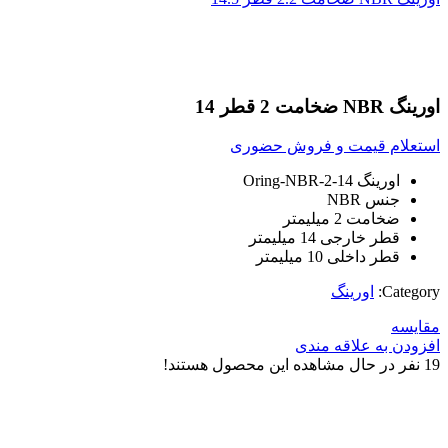
بزرگنمایی تصویر
اورینگ NBR ضخامت 2 قطر 14
استعلام قیمت و فروش حضوری
اورینگ Oring-NBR-2-14
جنس NBR
ضخامت 2 میلیمتر
قطر خارجی 14 میلیمتر
قطر داخلی 10 میلیمتر
Category:
اورینگ
مقایسه
افزودن به علاقه مندی
19
نفر در حال مشاهده این محصول هستند!