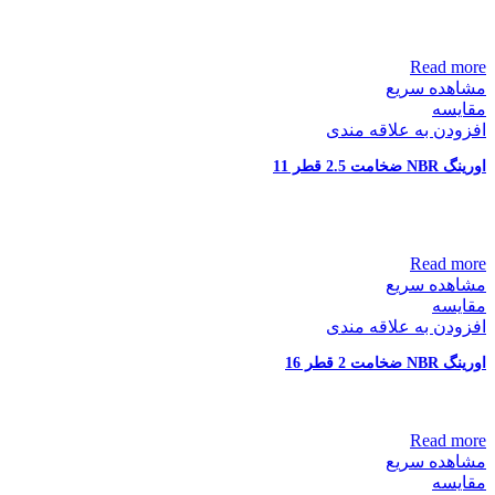
Read more
مشاهده سریع
مقایسه
افزودن به علاقه مندی
اورینگ NBR ضخامت 2.5 قطر 11
Read more
مشاهده سریع
مقایسه
افزودن به علاقه مندی
اورینگ NBR ضخامت 2 قطر 16
Read more
مشاهده سریع
مقایسه