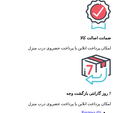
ضمانت اصالت کالا
امکان پرداخت انلاین یا پرداخت حضروی درب منزل
7 روز گارانتی بازگشت وجه
امکان پرداخت انلاین یا پرداخت حضروی درب منزل
Reviews (0)