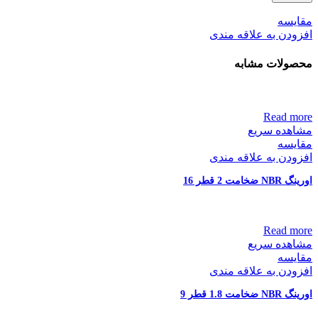
مقایسه
افزودن به علاقه مندی
محصولات مشابه
Read more
مشاهده سریع
مقایسه
افزودن به علاقه مندی
اورینگ NBR ضخامت 2 قطر 16
Read more
مشاهده سریع
مقایسه
افزودن به علاقه مندی
اورینگ NBR ضخامت 1.8 قطر 9