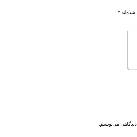
شده‌اند
*
دیدگاهی می‌نویسم.