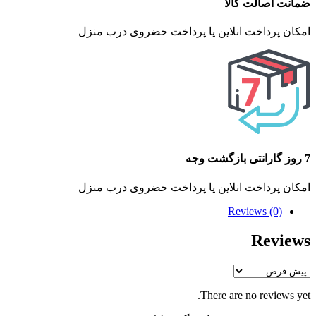
ضمانت اصالت کالا
امکان پرداخت انلاین یا پرداخت حضروی درب منزل
7 روز گارانتی بازگشت وجه
امکان پرداخت انلاین یا پرداخت حضروی درب منزل
Reviews (0)
Reviews
There are no reviews yet.