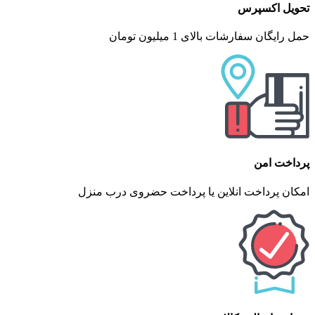
تحویل اکسپرس
حمل رایگان سفارشات بالای 1 میلیون تومان
پرداخت امن
امکان پرداخت انلاین یا پرداخت حضروی درب منزل