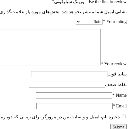
Be the first to review “اورینگ سیلیکونی”
نشانی ایمیل شما منتشر نخواهد شد.
بخش‌های موردنیاز علامت‌گذاری 
*
Your rating
*
Your review
نقاط قوت
نقاط ضعف
*
Name
*
Email
ذخیره نام، ایمیل و وبسایت من در مرورگر برای زمانی که دوباره 