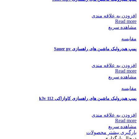
افزودن به علاقه مندی
Read more
مشاهده سریع
مقایسه
پمپ هیدرولیک ماشین های راهسازی Sauer pv
افزودن به علاقه مندی
Read more
مشاهده سریع
مقایسه
پمپ هیدرولیک ماشین های راهسازی کاوازاکی k3v 112
افزودن به علاقه مندی
Read more
مشاهده سریع
بارگیری بیشتر محصولات
درحال بارگذاری...