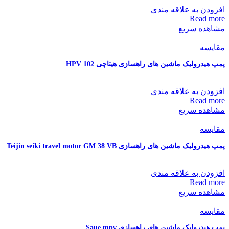
افزودن به علاقه مندی
Read more
مشاهده سریع
مقایسه
پمپ هیدرولیک ماشین های راهسازی هیتاچی HPV 102
افزودن به علاقه مندی
Read more
مشاهده سریع
مقایسه
پمپ هیدرولیک ماشین های راهسازی Teijin seiki travel motor GM 38 VB
افزودن به علاقه مندی
Read more
مشاهده سریع
مقایسه
پمپ هیدرولیک ماشین های راهسازی Saue mpv