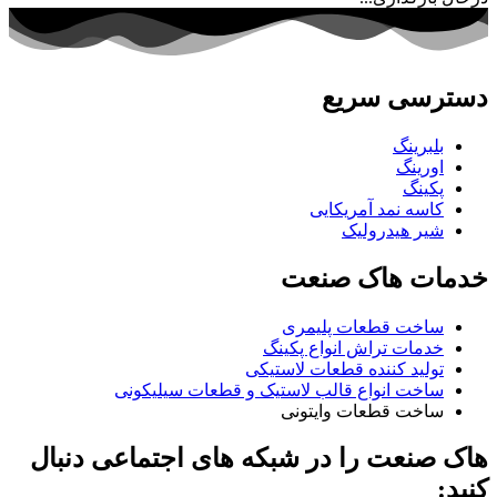
دسترسی سریع
بلبرینگ
اورینگ
پکینگ
کاسه نمد آمریکایی
شیر هیدرولیک
خدمات هاک صنعت
ساخت قطعات پلیمری
خدمات تراش انواع پکینگ
تولید کننده قطعات لاستیکی
ساخت انواع قالب لاستیک و قطعات سیلیکونی
ساخت قطعات وایتونی
هاک صنعت را در شبکه های اجتماعی دنبال
کنید: