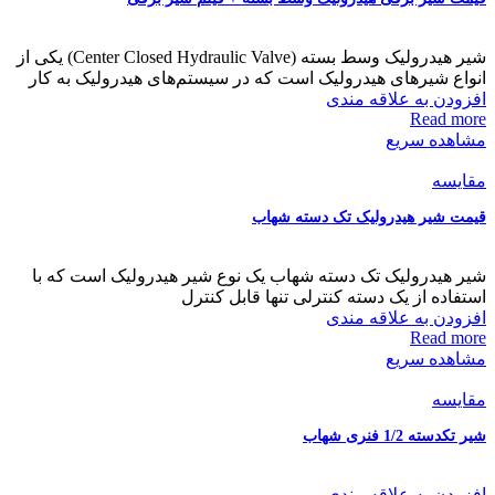
شیر هیدرولیک وسط بسته (Center Closed Hydraulic Valve) یکی از
انواع شیرهای هیدرولیک است که در سیستم‌های هیدرولیک به کار
افزودن به علاقه مندی
Read more
مشاهده سریع
مقایسه
قیمت شیر هیدرولیک تک دسته شهاب
شیر هیدرولیک تک دسته شهاب یک نوع شیر هیدرولیک است که با
استفاده از یک دسته کنترلی تنها قابل کنترل
افزودن به علاقه مندی
Read more
مشاهده سریع
مقایسه
شیر تکدسته 1/2 فنری شهاب
افزودن به علاقه مندی