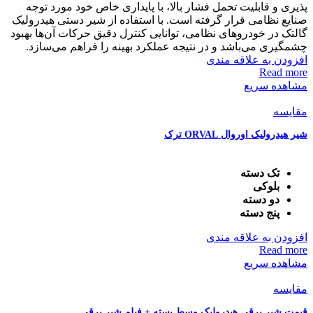
پذیری و قابلیت تحمل فشار بالا، با پایداری خاص خود مورد توجه
صنایع نظامی قرار گرفته است. با استفاده از شیر دستی هیدرولیک
گالتک در خودروهای نظامی، توانایی کنترل دقیق حرکات آن‌ها بهبود
چشمگیری می‌باشد و در نتیجه عملکرد بهینه را فراهم می‌سازد.
افزودن به علاقه مندی
Read more
مشاهده سریع
مقایسه
شیر هیدرولیک اوروال ORVAL ترک
تک دسته
بلوکی
دو دسته
پنج دسته
افزودن به علاقه مندی
Read more
مشاهده سریع
مقایسه
قیمت شیر برقی هیدرولیک وسط بسته + فیلم شیر برقی