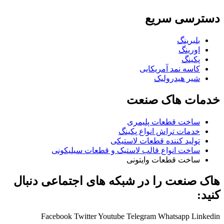
دسترسی سریع
بلبرینگ
اورینگ
پکینگ
کاسه نمد آمریکایی
شیر هیدرولیک
خدمات هاک صنعت
ساخت قطعات پلیمری
خدمات تراش انواع پکینگ
تولید کننده قطعات لاستیکی
ساخت انواع قالب لاستیک و قطعات سیلیکونی
ساخت قطعات وایتونی
هاک صنعت را در شبکه های اجتماعی دنبال
کنید:
Facebook
Twitter
Youtube
Telegram
Whatsapp
Linkedin