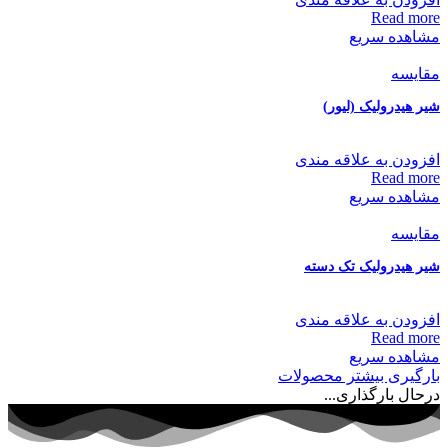
Read more
مشاهده سریع
مقایسه
شیر هیدرولیک (لیور)
افزودن به علاقه مندی
Read more
مشاهده سریع
مقایسه
شیر هیدرولیک تک دسته
افزودن به علاقه مندی
Read more
مشاهده سریع
بارگیری بیشتر محصولات
درحال بارگذاری...