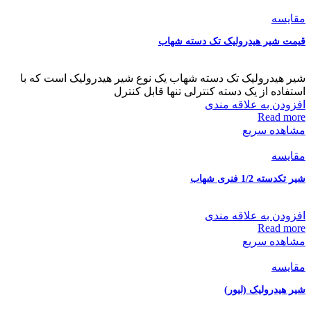
مقایسه
قیمت شیر هیدرولیک تک دسته شهاب
شیر هیدرولیک تک دسته شهاب یک نوع شیر هیدرولیک است که با
استفاده از یک دسته کنترلی تنها قابل کنترل
افزودن به علاقه مندی
Read more
مشاهده سریع
مقایسه
شیر تکدسته 1/2 فنری شهاب
افزودن به علاقه مندی
Read more
مشاهده سریع
مقایسه
شیر هیدرولیک (لیور)