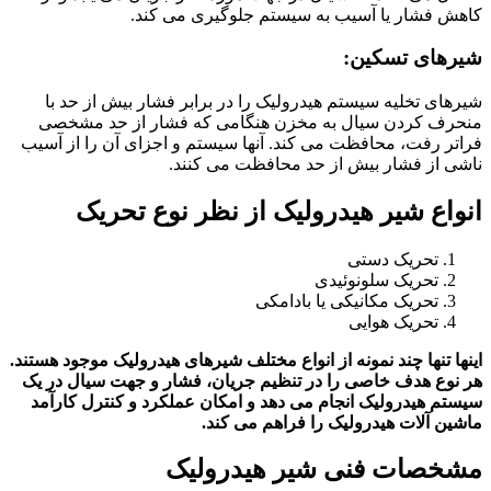
کاهش فشار یا آسیب به سیستم جلوگیری می کند.
شیرهای تسکین:
شیرهای تخلیه سیستم هیدرولیک را در برابر فشار بیش از حد با
منحرف کردن سیال به مخزن هنگامی که فشار از حد مشخصی
فراتر رفت، محافظت می کند. آنها سیستم و اجزای آن را از آسیب
ناشی از فشار بیش از حد محافظت می کنند.
انواع شیر هیدرولیک از نظر نوع تحریک
تحریک دستی
تحریک سلونوئیدی
تحریک مکانیکی یا بادامکی
تحریک هوایی
اینها تنها چند نمونه از انواع مختلف شیرهای هیدرولیک موجود هستند.
هر نوع هدف خاصی را در تنظیم جریان، فشار و جهت سیال در یک
سیستم هیدرولیک انجام می دهد و امکان عملکرد و کنترل کارآمد
ماشین آلات هیدرولیک را فراهم می کند.
مشخصات فنی شیر هیدرولیک