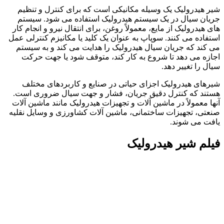
شیر هیدرولیک یک وسیله مکانیکی است که برای کنترل و تنظیم
جریان سیال در یک سیستم هیدرولیک استفاده می شود. سیستم
های هیدرولیک از مایع، معمولاً روغن، برای انتقال نیرو و انجام کار
استفاده می کنند. سوپاپ به عنوان یک کلید یا مکانیزم کنترلی عمل
می کند که جریان سیال هیدرولیک را هدایت می کند و به سیستم
اجازه می دهد تا شروع به کار کند، متوقف شود یا جهت حرکت
سیال را تغییر دهد.
شیرهای هیدرولیک اجزای حیاتی در صنایع و کاربردهای مختلف
هستند که کنترل دقیق جریان، فشار و جهت سیال ضروری است.
آنها معمولاً در ماشین آلات و تجهیزات هیدرولیک مانند ماشین آلات
صنعتی، تجهیزات ساختمانی، ماشین آلات کشاورزی و وسایل نقلیه
یافت می شوند.
فیلم شیر هیدرولیک