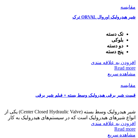
مقایسه
شیر هیدرولیک اوروال ORVAL ترک
تک دسته
بلوکی
دو دسته
پنج دسته
افزودن به علاقه مندی
Read more
مشاهده سریع
مقایسه
قیمت شیر برقی هیدرولیک وسط بسته + فیلم شیر برقی
شیر هیدرولیک وسط بسته (Center Closed Hydraulic Valve) یکی از
انواع شیرهای هیدرولیک است که در سیستم‌های هیدرولیک به کار
افزودن به علاقه مندی
Read more
مشاهده سریع