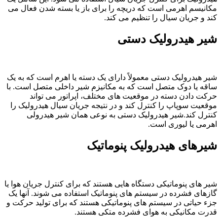
مکانیسم اهرمی است که دریچه را برای باز یا بسته شدن فعال می
کند و جریان سیال را تنظیم می کند.
شیر هیدرولیک دستی
شیر هیدرولیک دستی معمولاً دارای یک دسته یا اهرم است که به یک
ساقه یا دوک متصل است که به مکانیزم شیر داخلی متصل است. با
حرکت دادن دسته در موقعیت های مختلف، اپراتور می تواند
موقعیت سوپاپ را کنترل کند و در نتیجه جریان سیال هیدرولیک را
کنترل کند.شیر هیدرولیک دستی به نوعی همان شیر هیدرولی
اهرمی یا لیوری است.
شیرهای هیدرولیک پنوماتیک
شیر های پنوماتیکی دستگاه هایی هستند که برای کنترل جریان هوا یا
گازهای فشرده در سیستم های پنوماتیک استفاده می شوند. آنها یک
جزء حیاتی در سیستم های پنوماتیکی هستند که برای تولید حرکت و
قدرت مکانیکی به هوای فشرده متکی هستند.