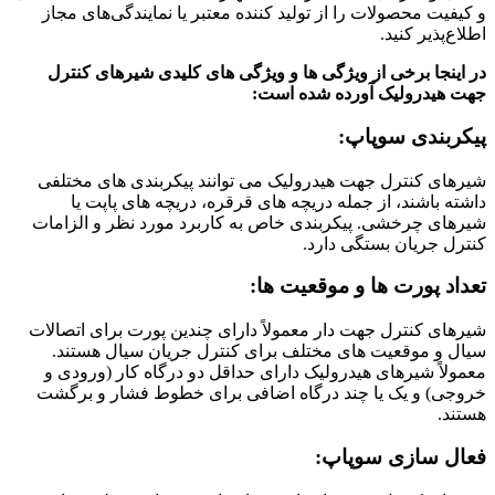
و کیفیت محصولات را از تولید کننده معتبر یا نمایندگی‌های مجاز
اطلاع‌پذیر کنید.
در اینجا برخی از ویژگی ها و ویژگی های کلیدی شیرهای کنترل
جهت هیدرولیک آورده شده است:
پیکربندی سوپاپ:
شیرهای کنترل جهت هیدرولیک می توانند پیکربندی های مختلفی
داشته باشند، از جمله دریچه های قرقره، دریچه های پاپت یا
شیرهای چرخشی. پیکربندی خاص به کاربرد مورد نظر و الزامات
کنترل جریان بستگی دارد.
تعداد پورت ها و موقعیت ها:
شیرهای کنترل جهت دار معمولاً دارای چندین پورت برای اتصالات
سیال و موقعیت های مختلف برای کنترل جریان سیال هستند.
معمولاً شیرهای هیدرولیک دارای حداقل دو درگاه کار (ورودی و
خروجی) و یک یا چند درگاه اضافی برای خطوط فشار و برگشت
هستند.
فعال سازی سوپاپ: