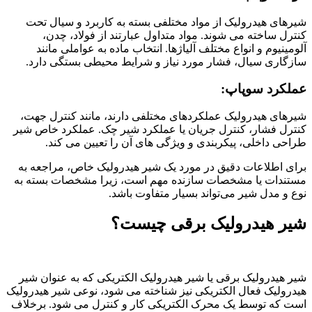
شیرهای هیدرولیک از مواد مختلفی بسته به کاربرد و سیال تحت
کنترل ساخته می شوند. مواد متداول عبارتند از فولاد، چدن،
آلومینیوم و انواع مختلف آلیاژها. انتخاب ماده به عواملی مانند
سازگاری سیال، فشار مورد نیاز و شرایط محیطی بستگی دارد.
عملکرد سوپاپ:
شیرهای هیدرولیک عملکردهای مختلفی دارند، مانند کنترل جهت،
کنترل فشار، کنترل جریان یا عملکرد شیر چک. عملکرد خاص شیر
طراحی داخلی، پیکربندی و ویژگی های آن را تعیین می کند.
برای اطلاعات دقیق در مورد یک شیر هیدرولیک خاص، مراجعه به
مستندات یا مشخصات سازنده مهم است، زیرا مشخصات بسته به
نوع و مدل شیر می‌تواند بسیار متفاوت باشد.
شیر هیدرولیک برقی چیست؟
شیر هیدرولیک برقی یا شیر هیدرولیک الکتریکی که به عنوان شیر
هیدرولیک فعال الکتریکی نیز شناخته می شود، نوعی شیر هیدرولیک
است که توسط یک محرک الکتریکی کار و کنترل می شود. برخلاف