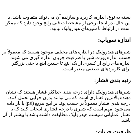
بسته به نوع، اندازه، کاربرد و سازنده آن می تواند متفاوت باشد. با
این حال، در اینجا برخی از مشخصات فنی رایج وجود دارد که ممکن
است در ارتباط با شیرهای هیدرولیک بیابید:
اندازه سوپاپ:
شیرهای هیدرولیک در اندازه های مختلف موجود هستند که معمولاً بر
حسب اندازه پورت شیر یا ظرفیت جریان اندازه گیری می شوند.
اندازه های رایج از کسری از یک اینچ تا چندین اینچ یا حتی بزرگتر
برای کاربردهای صنعتی متغیر است.
رتبه بندی فشار:
شیرهای هیدرولیک دارای درجه بندی حداکثر فشار هستند که نشان
دهنده بالاترین فشاری است که می توانند بدون خرابی تحمل کنند.
درجه بندی فشار معمولاً بر حسب پوند بر اینچ مربع (psi) یا بار داده
می شود. مهم است که شیری با درجه فشاری انتخاب کنید که با
فشار عملیاتی سیستم هیدرولیک مطابقت داشته باشد یا بیشتر از آن
باشد.
ظرفیت جریان: