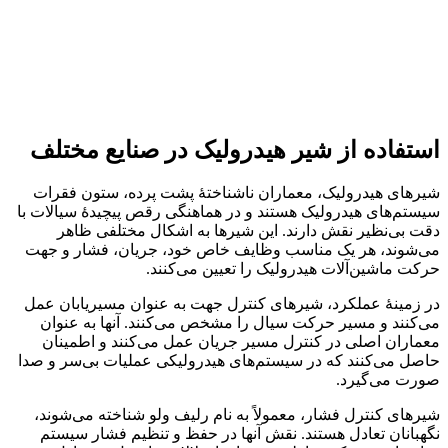
استفاده از شیر هیدرولیک در صنایع مختلف
شیرهای هیدرولیک، معماران ناشناختهٔ پشت پرده، ستون فقرات
سیستم‌های هیدرولیک هستند و در هماهنگی رقص پیچیدهٔ سیالات با
دقت بی‌نظیر نقش دارند. این شیرها به اشکال مختلفی ظاهر
می‌شوند، هر یک مناسب وظایف خاص خود، جریان، فشار و جهت
حرکت ماشین‌آلات هیدرولیک را تعیین می‌کنند.
در زمینهٔ عملکرد، شیرهای کنترل جهت به عنوان مسیریابان عمل
می‌کنند و مسیر حرکت سیال را مشخص می‌کنند. آنها به عنوان
معماران اصلی در کنترل مسیر جریان عمل می‌کنند و اطمینان
حاصل می‌کنند که در سیستم‌های هیدرولیکی عملیات بی‌سر و صدا
صورت می‌گیرد.
شیرهای کنترل فشار، معمولاً به نام رلیف ولو شناخته می‌شوند،
نگهبانان تعادل هستند. نقش آنها در حفظ و تنظیم فشار سیستم