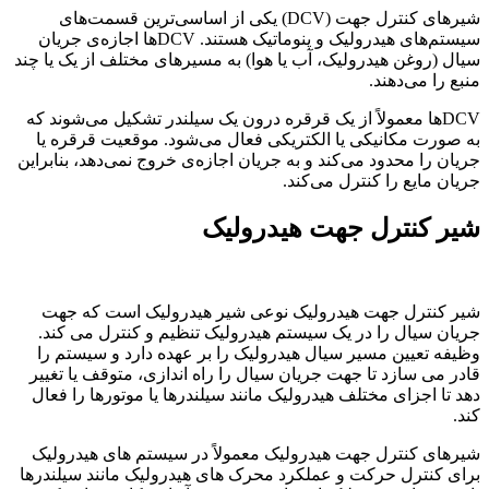
شیرهای کنترل جهت (DCV) یکی از اساسی‌ترین قسمت‌های
سیستم‌های هیدرولیک و پنوماتیک هستند. DCVها اجازه‌ی جریان
سیال (روغن هیدرولیک، آب یا هوا) به مسیرهای مختلف از یک یا چند
منبع را می‌دهند.
DCVها معمولاً از یک قرقره درون یک سیلندر تشکیل می‌شوند که
به صورت مکانیکی یا الکتریکی فعال می‌شود. موقعیت قرقره یا
جریان را محدود می‌کند و به جریان اجازه‌ی خروج نمی‌دهد، بنابراین
جریان مایع را کنترل می‌کند.
شیر کنترل جهت هیدرولیک
شیر کنترل جهت هیدرولیک نوعی شیر هیدرولیک است که جهت
جریان سیال را در یک سیستم هیدرولیک تنظیم و کنترل می کند.
وظیفه تعیین مسیر سیال هیدرولیک را بر عهده دارد و سیستم را
قادر می سازد تا جهت جریان سیال را راه اندازی، متوقف یا تغییر
دهد تا اجزای مختلف هیدرولیک مانند سیلندرها یا موتورها را فعال
کند.
شیرهای کنترل جهت هیدرولیک معمولاً در سیستم های هیدرولیک
برای کنترل حرکت و عملکرد محرک های هیدرولیک مانند سیلندرها