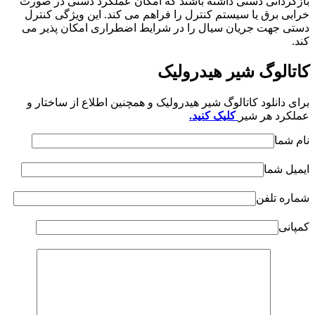
بازگردانی دستی داشته باشند که امکان عملکرد دستی در صورت
خرابی برق یا سیستم کنترل را فراهم می کند. این ویژگی کنترل
دستی جهت جریان سیال را در شرایط اضطراری امکان پذیر می
کند.
کاتالوگ شیر هیدرولیک
برای دانلود کاتالوگ شیر هیدرولیک و همچنین اطلاع از ساختار و
عملکرد هر شیر
کلیک کنید.
نام شما
ایمیل شما
شماره تلفن
کمپانی