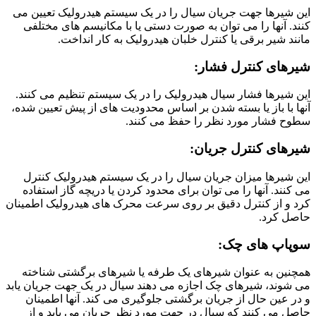
این شیرها جهت جریان سیال را در یک سیستم هیدرولیک تعیین می
کنند. آنها را می توان به صورت دستی یا با مکانیسم های مختلفی
مانند شیر برقی یا کنترل خلبان هیدرولیک به کار انداخت.
شیرهای کنترل فشار:
این شیرها فشار سیال هیدرولیک را در یک سیستم تنظیم می کنند.
آنها با باز یا بسته شدن بر اساس محدودیت های از پیش تعیین شده،
سطوح فشار مورد نظر را حفظ می کنند.
شیرهای کنترل جریان:
این شیرها میزان جریان سیال را در یک سیستم هیدرولیک کنترل
می کنند. آنها را می توان برای محدود کردن یا دریچه گاز استفاده
کرد و از کنترل دقیق بر روی سرعت محرک های هیدرولیک اطمینان
حاصل کرد.
سوپاپ های چک:
همچنین به عنوان شیرهای یک طرفه یا شیرهای برگشتی شناخته
می شوند، شیرهای چک اجازه می دهند سیال در یک جهت جریان یابد
و در عین حال از جریان برگشتی جلوگیری می کند. آنها اطمینان
حاصل می کنند که سیال در جهت مورد نظر جریان می یابد و از