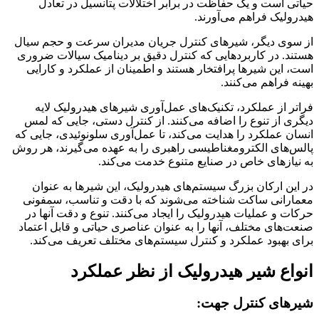
حیاتی است و یک حفاظت در برابر اختلالات پتانسیل در تعادل
هیدرولیک فراهم می‌آورند.
از سوی دیگر، شیرهای کنترل جریان مدیران سرعت و حجم سیال
هستند. در کاربردهایی که کنترل دقیق بر دینامیک سیالات ضروری
است، این شیرها پرافتخار هستند و اطمینان از عملکرد و کارایی
بهینه فراهم می‌کنند.
فراتر از عملکرد، تکنیک‌های عمل‌آوری شیرهای هیدرولیک لایه
دیگری از تنوع را اضافه می‌کنند. از کنترل دستی، جایی که لمس
انسان عملکرد را هدایت می‌کند، تا عمل‌آوری سلونوئیدی، جایی که
پالس‌های الکترومغناطیسی راهبری را به عهده می‌گیرند، هر روش
به نیازهای خاص در صنایع متنوع خدمت می‌کند.
در این ارکان بزرگ سیستم‌های هیدرولیک، این شیرها به عنوان
معمارانی ساکت شناخته می‌شوند که با دقت و تناسب، سمفونی
حرکات و عملیات هیدرولیک را ایجاد می‌کنند. تنوع و دقت آنها در
صنعت‌های مختلف، آنها را به عنوان عناصری حیاتی و قابل اعتماد
برای بهبود عملکرد و کنترل سیستم‌های مختلف تعریف می‌کند.
انواع شیر هیدرولیک از نظر عملکرد
شیرهای کنترل جهت: