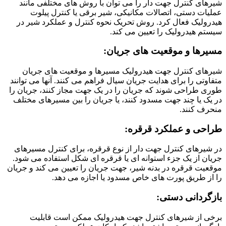
شیرهای کنترل جهت دار را می توان با روش های مختلفی مانند
عملیات دستی، اتصالات مکانیکی، شیر برقی یا کنترل پیلوت
هیدرولیک فعال کرد. روش تحریک نحوه کنترل و عملکرد شیر در
سیستم هیدرولیک را تعیین می کند.
مسیرها و موقعیت های جریان:
شیرهای کنترل جهت هیدرولیک مسیرها و موقعیت های جریان
متفاوتی را برای هدایت جریان سیال فراهم می کنند. آنها می توانند
طوری طراحی شوند که جریان را در یک جهت مجاز کنند، جریان را
در یک یا چند جهت مسدود کنند، یا جریان را بین مسیرهای مختلف
منحرف کنند.
طراحی و عملکرد قرقره:
در شیرهای کنترل جهت دار از نوع قرقره، برای کنترل مسیرهای
جریان از یک جزء استوانه ای یا قرقره ای شکل استفاده می شود.
موقعیت قرقره در بدنه شیر، جهت جریان را تعیین می کند و جریان
را از طریق پورت های خاص مسدود یا اجازه می دهد.
بازگردانی دستی:
برخی از شیرهای کنترل جهت هیدرولیک ممکن است قابلیت