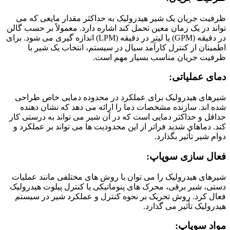
ظرفیت جریان یک شیر هیدرولیک به حداکثر مقدار مایعی که می
تواند در یک زمان معین تحمل کند اشاره دارد. معمولاً بر حسب گالن
در دقیقه (GPM) یا لیتر در دقیقه (LPM) اندازه گیری می شود. برای
اطمینان از کنترل کارآمد سیال در سیستم، انتخاب یک شیر با
ظرفیت جریان مناسب بسیار مهم است.
دمای عملیاتی:
شیرهای هیدرولیک برای عملکرد در محدوده دمایی خاص طراحی
شده اند. سازنده مشخصات دما را ارائه می دهد که نشان دهنده
حداقل و حداکثر دمایی است که در آن شیر می تواند به درستی کار
کند. دماهای شدید فراتر از این محدودیت ها می تواند بر عملکرد و
دوام شیر تأثیر بگذارد.
فعال سازی سوپاپ:
شیرهای هیدرولیک را می توان با روش های مختلفی مانند عملیات
دستی، شیر برقی، محرک های پنوماتیکی یا کنترل پیلوت هیدرولیک
فعال کرد. روش تحریک بر نحوه کنترل و عملکرد شیر در سیستم
هیدرولیک تأثیر می گذارد.
مواد سوپاپ: