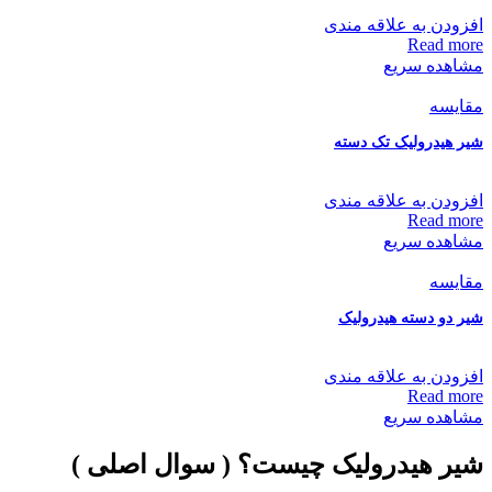
افزودن به علاقه مندی
Read more
مشاهده سریع
مقایسه
شیر هیدرولیک تک دسته
افزودن به علاقه مندی
Read more
مشاهده سریع
مقایسه
شیر دو دسته هیدرولیک
افزودن به علاقه مندی
Read more
مشاهده سریع
شیر هیدرولیک چیست؟ ( سوال اصلی )