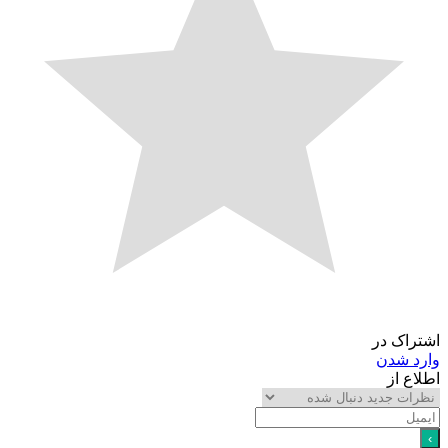
اشتراک در
وارد شدن
اطلاع از