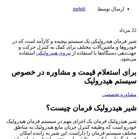
ارسال توسط
mehdi
22
مرداد
شیر فرمان هیدرولیکی یک سیستم پیچیده و کارآمد است که در
خودروها و ماشین‌آلات مختلف برای کمک به کنترل حرکت و
جهت‌دهی دستگاه‌ها با استفاده از
نیروی هیدرولیکی
استفاده
می‌شود.
برای استعلام قیمت و مشاوره در خصوص
سیستم هیدرولیک
مشاوره تخصصی
شیر هیدرولیک فرمان چیست؟
شیر هیدرولیک فرمان یک اجزای مهم در سیستم فرمان هیدرولیک
خودرو است که وظیفه کنترل جریان مایع هیدرولیک به مناطق
مختلف سیستم فرمان را داراست. این شیر به راننده امکان
فرمان‌گردانی با کمترین تلاش را می‌دهد و با تنظیم جریان مایع