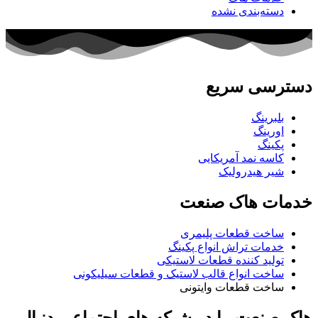
دسته‌بندی نشده
دسترسی سریع
بلبرینگ
اورینگ
پکینگ
کاسه نمد آمریکایی
شیر هیدرولیک
خدمات هاک صنعت
ساخت قطعات پلیمری
خدمات تراش انواع پکینگ
تولید کننده قطعات لاستیکی
ساخت انواع قالب لاستیک و قطعات سیلیکونی
ساخت قطعات وایتونی
هاک صنعت را در شبکه های اجتماعی دنبال