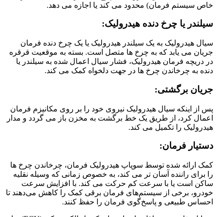
خاص سیستم فرمان) محدود می کند یا اجازه می دهد.
سیلندر یا چرخ دنده هیدرولیک:
سیال هیدرولیک به یک سیلندر هیدرولیک یا یک چرخ دنده فرمان
جریان می یابد که به چرخ ها متصل است. بسته به موقعیت قرقره
در دریچه فرمان هیدرولیک، فشار سیال اعمال شده به سیلندر یا
دنده به چرخاندن چرخ ها در جهت دلخواه کمک می کند.
جریان برگشتی:
پس از اینکه سیال هیدرولیک نیروی خود را بر روی مکانیزم فرمان
اعمال کرد، از طریق یک خط برگشت به مخزن باز می گردد و مدار
هیدرولیک را تکمیل می کند.
دستیار فرمان:
کمک ارائه شده توسط سوپاپ هیدرولیک فرمان، چرخاندن چرخ ها
را برای راننده آسان تر می کند، به خصوص زمانی که وسیله نقلیه
ساکن است یا با سرعت کم حرکت می کند. با افزایش سرعت
خودرو، برخی از سیستم‌های فرمان برقی کمک را کاهش می‌دهند تا
احساس طبیعی و پاسخ‌گوی فرمان را حفظ کنند.