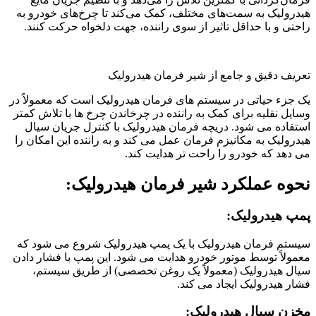
هیدرولیک به سمت‌های مختلف، کمک می‌کند تا چرخ‌های خودرو به
راحتی و با حداقل تاثیر از سوی راننده، جهت دلخواه حرکت کنند.
تعریف دقیق و جامع از شیر فرمان هیدرولیک
یک جزء حیاتی در سیستم های فرمان هیدرولیک است که معمولاً در
وسایل نقلیه برای کمک به راننده در چرخاندن چرخ ها با تلاش کمتر
استفاده می شود. دریچه فرمان هیدرولیک با کنترل جریان سیال
هیدرولیک به مکانیزم فرمان عمل می کند و به راننده این امکان را
می دهد که خودرو را راحت تر هدایت کند.
نحوه عملکرد شیر فرمان هیدرولیک:
پمپ هیدرولیک:
سیستم فرمان هیدرولیک با یک پمپ هیدرولیک شروع می شود که
معمولاً توسط موتور خودرو هدایت می شود. این پمپ با فشار دادن
سیال هیدرولیک (معمولاً یک روغن تخصصی) از طریق سیستم،
فشار هیدرولیک ایجاد می کند.
مخزن سیال هیدرولیک: