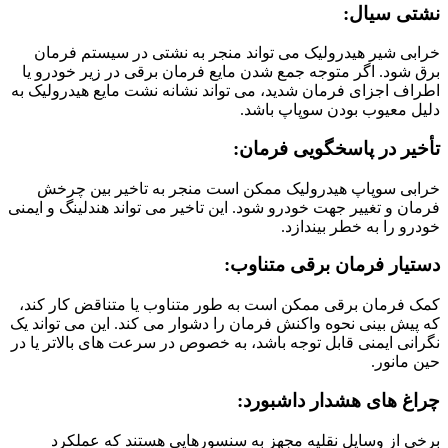
نشتی سیال:
خرابی شیر هیدرولیک می تواند منجر به نشتی در سیستم فرمان
برق شود. اگر متوجه جمع شدن مایع فرمان برقی در زیر خودرو یا
اطراف اجزای فرمان شدید، می تواند نشانه نشت مایع هیدرولیک به
دلیل معیوب بودن سوپاپ باشد.
تأخیر در پاسخگویی فرمان:
خرابی سوپاپ هیدرولیک ممکن است منجر به تاخیر بین چرخش
فرمان و تغییر جهت خودرو شود. این تاخیر می تواند هندلینگ و ایمنی
خودرو را به خطر بیندازد.
دستیار فرمان برقی متناوب:
کمک فرمان برقی ممکن است به طور متناوب یا متناقض کار کند،
که پیش بینی نحوه واکنش فرمان را دشوار می کند. این می تواند یک
نگرانی ایمنی قابل توجه باشد، به خصوص در سرعت های بالاتر یا در
حین مانور.
چراغ های هشدار داشبورد:
برخی از وسایل نقلیه مجهز به سنسورهایی هستند که عملکرد