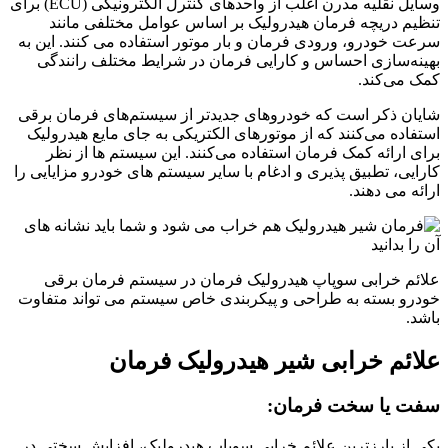
وسایل نقلیه مدرن اغلب از واحدهای کنترل الکترونیکی (ECU) برای
تنظیم دریچه فرمان هیدرولیک بر اساس عوامل مختلفی مانند
سرعت خودرو، ورودی فرمان و بار موتور استفاده می کنند. این به
بهینه‌سازی احساس و کارایی فرمان در شرایط مختلف رانندگی
کمک می‌کند.
شایان ذکر است که خودروهای جدیدتر از سیستم‌های فرمان برقی
استفاده می‌کنند که از موتورهای الکتریکی به جای مایع هیدرولیک
برای ارائه کمک فرمان استفاده می‌کنند. این سیستم ها از نظر
کارایی، تطبیق پذیری و ادغام با سایر سیستم های خودرو مزایایی را
ارائه می دهند.
علائم خرابی سوپاپ هیدرولیک فرمان در سیستم فرمان برقی
خودرو بسته به طراحی و پیکربندی خاص سیستم می تواند متفاوت
باشد.
علائم خرابی شیر هیدرولیک فرمان
سفت یا سخت فرمان:
یکی از بارزترین علائم خرابی سوپاپ هیدرولیک، افزایش سختی در