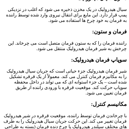
سیال هیدرولیک در یک مخزن ذخیره می شود که اغلب در نزدیکی
پمپ قرار دارد. این مایع برای انتقال نیروی وارد شده توسط راننده
به فرمان به خود چرخ ها استفاده می شود.
فرمان و ستون:
راننده فرمان را که به ستون فرمان متصل است می چرخاند. این
چرخش به شیر فرمان هیدرولیک منتقل می شود.
سوپاپ فرمان هیدرولیک:
شیر فرمان هیدرولیک جزء حیاتی است که جریان سیال هیدرولیک
را به مکانیزم فرمان کنترل می کند. معمولاً از یک قرقره تشکیل
شده است – یک جزء استوانه ای که می تواند در داخل محفظه
سوپاپ حرکت کند. موقعیت قرقره با ورودی راننده از طریق
فرمان تعیین می شود.
مکانیسم کنترل:
با چرخاندن فرمان توسط راننده، موقعیت قرقره در شیر هیدرولیک
فرمان تغییر می کند. این حرکت جریان سیال هیدرولیک را به طرف
های مختلف سیلندر هیدرولیک یا چرخ دنده فرمان (بسته به طراحی